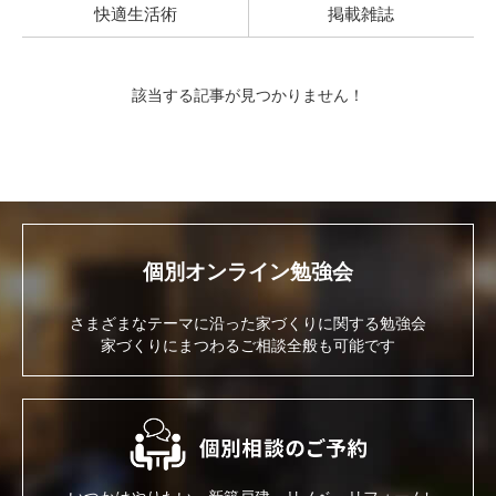
快適生活術
掲載雑誌
該当する記事が見つかりません！
個別オンライン勉強会
さまざまなテーマに沿った家づくりに関する勉強会
家づくりにまつわるご相談全般も可能です