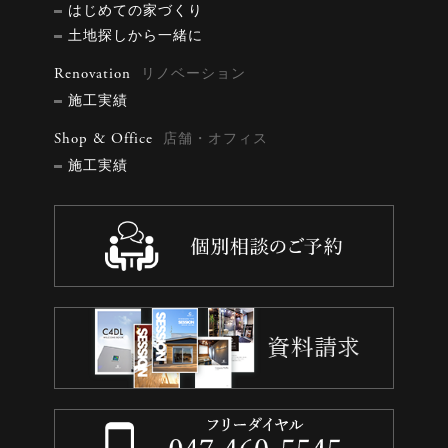
はじめての家づくり
土地探しから一緒に
Renovation
リノベーション
施工実績
Shop & Office
店舗・オフィス
施工実績