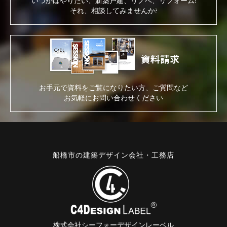
いつかはやりたい、新築戸建、リノベ、リフォーム!
それ、相談してみませんか?
お手元で資料をご覧になりたい方、ご質問など
お気軽にお問い合わせください
船橋市の建築デザイン会社・工務店
株式会社シーフォーデザインレーベル