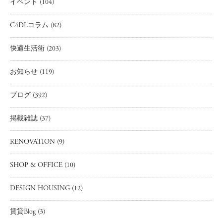
イベント
(104)
C4DLコラム
(82)
快適生活術
(203)
お知らせ
(119)
ブログ
(392)
掲載雑誌
(37)
RENOVATION
(9)
SHOP & OFFICE
(10)
DESIGN HOUSING
(12)
賃貸Blog
(3)