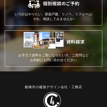
いつかはやりたい、新築戸建、リノベ、リフォーム!
それ、相談してみませんか?
お手元で資料をご覧になりたい方、ご質問など
お気軽にお問い合わせください
船橋市の建築デザイン会社・工務店