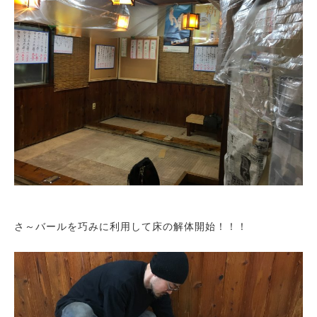
さ～バールを巧みに利用して床の解体開始！！！