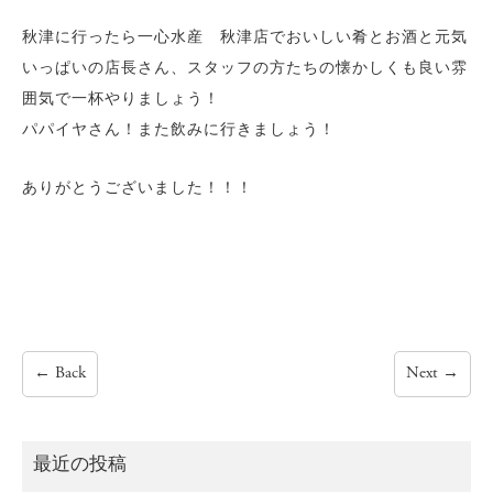
秋津に行ったら一心水産 秋津店でおいしい肴とお酒と元気
いっぱいの店長さん、スタッフの方たちの懐かしくも良い雰
囲気で一杯やりましょう！
パパイヤさん！また飲みに行きましょう！
ありがとうございました！！！
←
Back
Next
→
最近の投稿