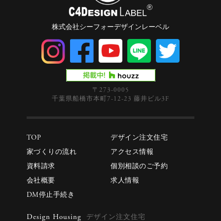
株式会社シーフォーデザインレーベル
〒273-0005
千葉県船橋市本町7-12-23 藤井ビル3F
TOP
デザイン注文住宅
家づくりの流れ
アクセス情報
資料請求
個別相談のご予約
会社概要
求人情報
DM停止手続き
Design Housing
デザイン注文住宅