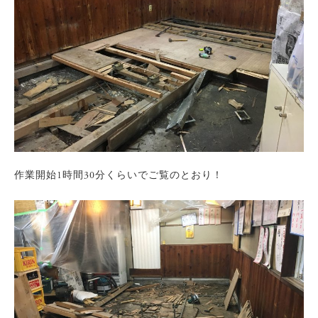
作業開始1時間30分くらいでご覧のとおり！