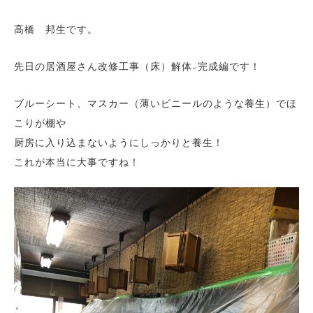
高橋 邦生です。
先日の居酒屋さん改修工事（床）解体~完成編です！
ブルーシート、マスカー（薄いビニールのような養生）でほ
こりが棚や
厨房に入り込まないようにしっかりと養生！
これが本当に大事ですね！