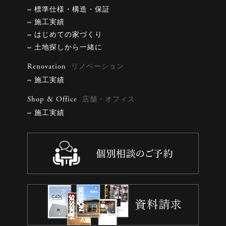
標準仕様・構造・保証
施工実績
はじめての家づくり
土地探しから一緒に
Renovation
リノベーション
施工実績
Shop & Office
店舗・オフィス
施工実績