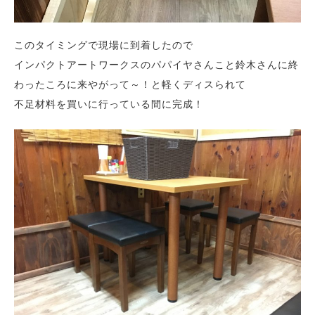
このタイミングで現場に到着したので
インパクトアートワークスのパパイヤさんこと鈴木さんに終
わったころに来やがって～！と軽くディスられて
不足材料を買いに行っている間に完成！