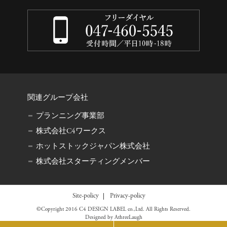
関連グループ会社
プランニング事業部
株式会社C4ワークス
ホットストックジャパン株式会社
株式会社スターティングメンバー
Site-policy
Privacy-policy
©Copyright 2016 C4 DESIGN LABEL co.,Ltd. All Rights Reserved.
Designed by
AthreeLaugh