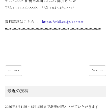
〒273-0005 船橋市本町7-12-23 藤井ビル3F
TEL：047-460-5545 FAX：047-460-5546
資料請求はこちら→
https://c4dl.co.jp/contact
■□■□■□■□■□■□■□■□■□■□■□■□■□■□■□■□■□■□■□■□■□■
←
Back
Next
→
最近の投稿
2026年8月11日～8月16日まで夏季休暇とさせていただきます