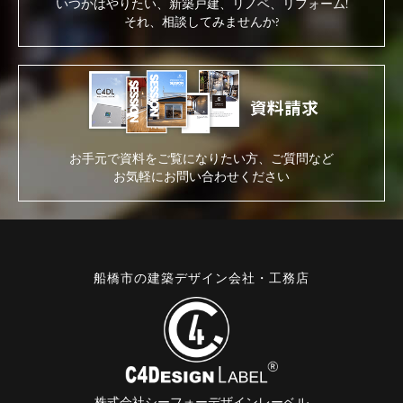
いつかはやりたい、新築戸建、リノベ、リフォーム!
それ、相談してみませんか?
お手元で資料をご覧になりたい方、ご質問など
お気軽にお問い合わせください
船橋市の建築デザイン会社・工務店