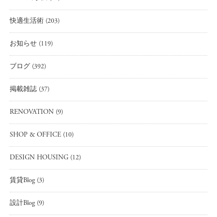
快適生活術
(203)
お知らせ
(119)
ブログ
(392)
掲載雑誌
(37)
RENOVATION
(9)
SHOP & OFFICE
(10)
DESIGN HOUSING
(12)
賃貸Blog
(3)
設計Blog
(9)