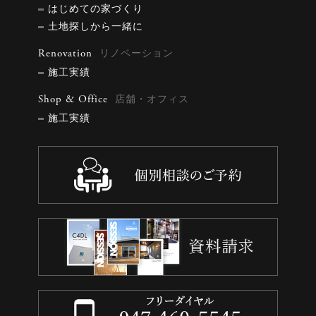
はじめての家づくり
土地探しから一緒に
Renovation
リノベーション
施工実績
Shop & Office
店舗・オフィス
施工実績