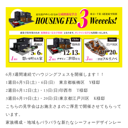
6月3週間連続でハウジングフェスを開催します！！
1週目6月5日(土)・6日(日) 東京都板橋区 Y様邸
2週目6月12日(土)・13日(日)印西市 T様邸
3週目6月19日(土)・20日(日)東京都江戸川区 K様邸
こちらの見学会はお施主さまのご厚意で開催させてもらって
います。
家族構成・地域もバラバラな新たなシーフォーデザインレー