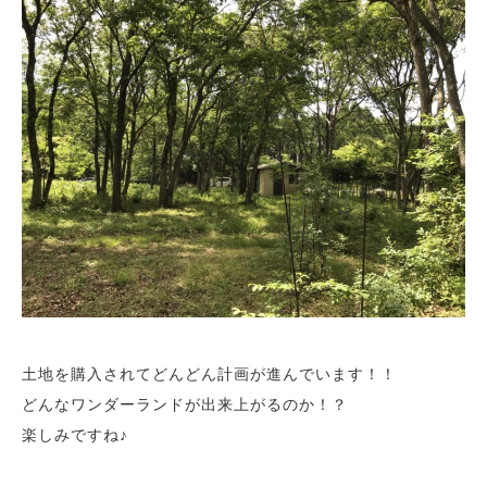
土地を購入されてどんどん計画が進んでいます！！
どんなワンダーランドが出来上がるのか！？
楽しみですね♪