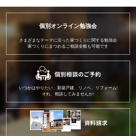
個別オンライン勉強会
さまざまなテーマに沿った家づくりに関する勉強会
家づくりにまつわるご相談全般も可能です
いつかはやりたい、新築戸建、リノベ、リフォーム!
それ、相談してみませんか?