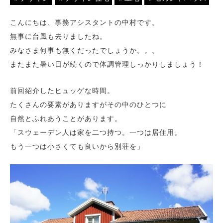
こんにちは、事務アシスタントの中村です。
無事に台風も去りましたね。
みなさま何事も無くだったでしょうか。。。
またまた暑い日が続くので体調管理しっかりしましょう！
前回紹介したヒュッゲな時間。
たくさんの要素がありますがその中のひとつに
自然とふれあうことがあります。
「スウェーデン人は家を二つ持つ。一つは居住用。
もう一つは小さくても良いから別荘を」