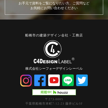
お手元で資料をご覧になりたい方、ご質問など
お気軽にお問い合わせください
船橋市の建築デザイン会社・工務店
株式会社シーフォーデザインレーベル
〒273-0005
千葉県船橋市本町7-12-23 藤井ビル3F