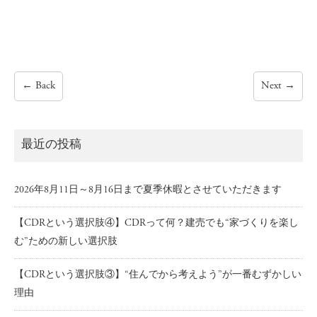
←
Back
Next
→
最近の投稿
2026年8月11日～8月16日まで夏季休暇とさせていただきます
【CDRという選択肢④】CDRって何？建売でも“家づくりを楽し
む”ための新しい選択肢
【CDRという選択肢③】“住んでから考えよう”が一番むずかしい
理由