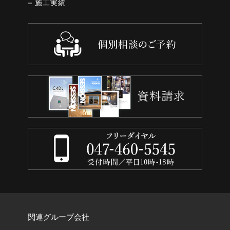
施工実績
関連グループ会社