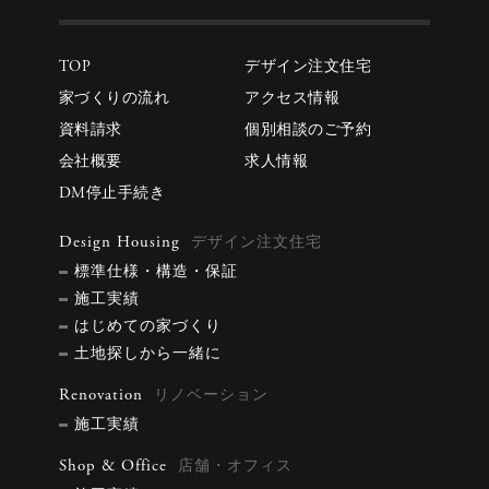
TOP
デザイン注文住宅
家づくりの流れ
アクセス情報
資料請求
個別相談のご予約
会社概要
求人情報
DM停止手続き
Design Housing
デザイン注文住宅
標準仕様・構造・保証
施工実績
はじめての家づくり
土地探しから一緒に
Renovation
リノベーション
施工実績
Shop & Office
店舗・オフィス