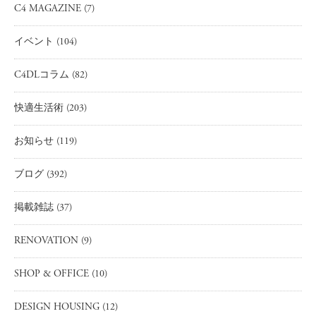
C4 MAGAZINE
(7)
イベント
(104)
C4DLコラム
(82)
快適生活術
(203)
お知らせ
(119)
ブログ
(392)
掲載雑誌
(37)
RENOVATION
(9)
SHOP & OFFICE
(10)
DESIGN HOUSING
(12)