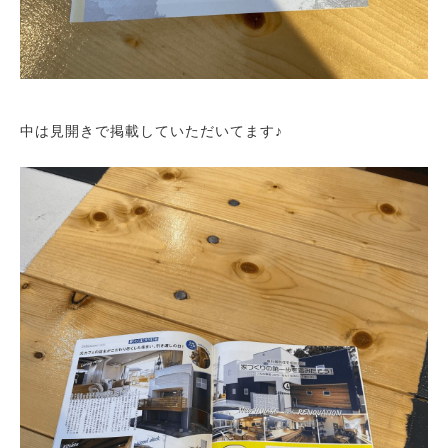
中は見開きで掲載していただいてます♪