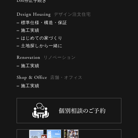
DM停止手続き
Design Housing
デザイン注文住宅
標準仕様・構造・保証
施工実績
はじめての家づくり
土地探しから一緒に
Renovation
リノベーション
施工実績
Shop & Office
店舗・オフィス
施工実績