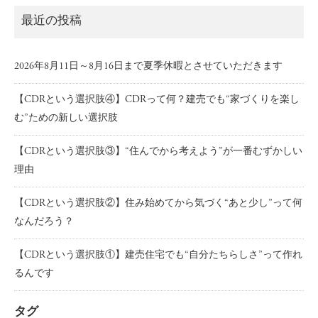
最近の投稿
2026年8月11日～8月16日まで夏季休暇とさせていただきます
【CDRという選択肢④】CDRって何？建売でも“家づくりを楽し
む”ための新しい選択肢
【CDRという選択肢③】“住んでから考えよう”が一番むずかしい
理由
【CDRという選択肢②】住み始めてから気づく“あと少し”って何
なんだろう？
【CDRという選択肢①】建売住宅でも“自分たちらしさ”って作れ
るんです
タグ