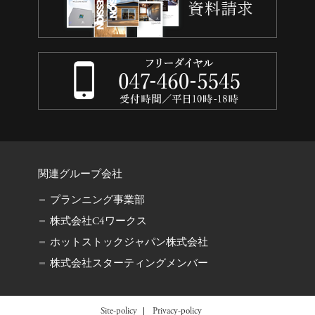
関連グループ会社
プランニング事業部
株式会社C4ワークス
ホットストックジャパン株式会社
株式会社スターティングメンバー
Site-policy
Privacy-policy