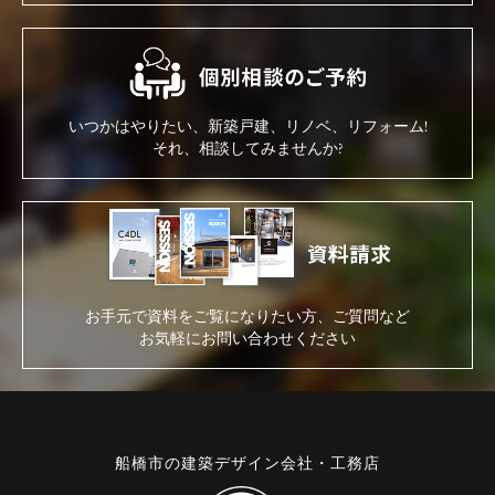
いつかはやりたい、新築戸建、リノベ、リフォーム!
それ、相談してみませんか?
お手元で資料をご覧になりたい方、ご質問など
お気軽にお問い合わせください
船橋市の建築デザイン会社・工務店