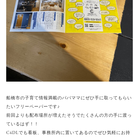
船橋市の子育て情報満載のパパママにぜひ手に取ってもらい
たいフリーペーパーです♪
前回よりも配布場所が増えたそうでたくさんの方の手に渡っ
ているはず！！
C4DLでも看板、事務所内に置いてあるのでぜひ気軽にお持