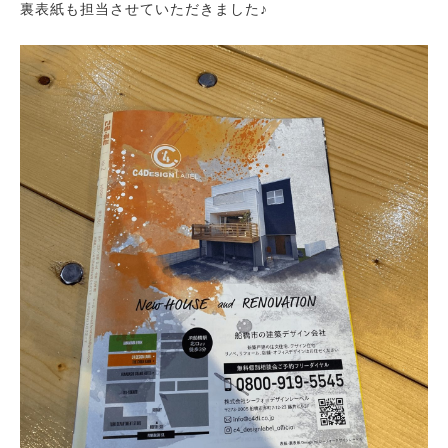
裏表紙も担当させていただきました♪