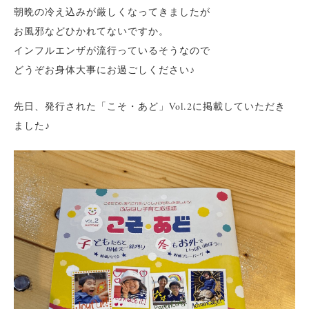
朝晩の冷え込みが厳しくなってきましたが
お風邪などひかれてないですか。
インフルエンザが流行っているそうなので
どうぞお身体大事にお過ごしください♪
先日、発行された「こそ・あど」Vol.2に掲載していただき
ました♪