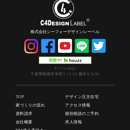
株式会社シーフォーデザインレーベル
〒273-0005
千葉県船橋市本町7-12-23 藤井ビル3F
TOP
デザイン注文住宅
家づくりの流れ
アクセス情報
資料請求
個別相談のご予約
会社概要
求人情報