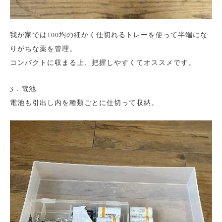
我が家では100均の細かく仕切れるトレーを使って半端にな
りがちな薬を管理。
コンパクトに収まる上、把握しやすくてオススメです。
3．電池
電池も引出し内を種類ごとに仕切って収納。