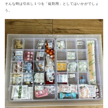
そんな時は引出し１つを「錠剤用」としてはいかがでしょ
う。