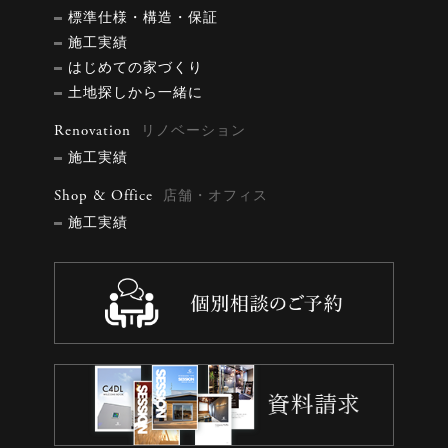
標準仕様・構造・保証
施工実績
はじめての家づくり
土地探しから一緒に
Renovation
リノベーション
施工実績
Shop & Office
店舗・オフィス
施工実績