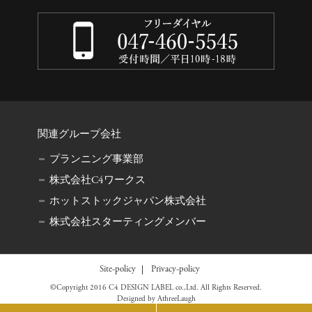
関連グループ会社
プランニング事業部
株式会社C4ワークス
ホットストックジャパン株式会社
株式会社スターティングメンバー
Site-policy
Privacy-policy
©Copyright 2016 C4 DESIGN LABEL co.,Ltd. All Rights Reserved.
Designed by
AthreeLaugh