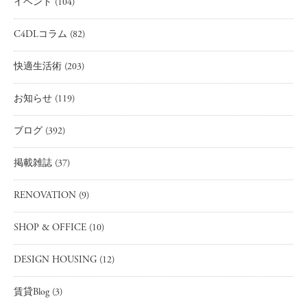
イベント
(104)
C4DLコラム
(82)
快適生活術
(203)
お知らせ
(119)
ブログ
(392)
掲載雑誌
(37)
RENOVATION
(9)
SHOP & OFFICE
(10)
DESIGN HOUSING
(12)
賃貸Blog
(3)