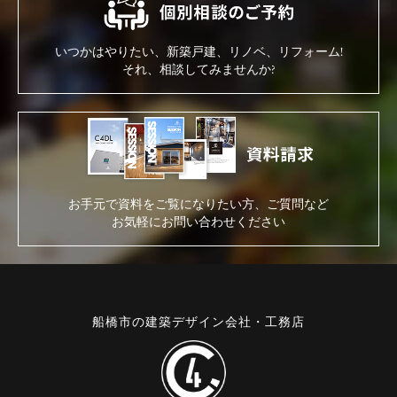
いつかはやりたい、新築戸建、リノベ、リフォーム!
それ、相談してみませんか?
お手元で資料をご覧になりたい方、ご質問など
お気軽にお問い合わせください
船橋市の建築デザイン会社・工務店