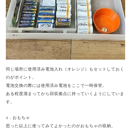
同じ場所に使用済み電池入れ（オレンジ）もセットしておく
のがポイント。
電池交換の際には使用済み電池をここで一時保管。
ある程度溜まってから回収拠点に持っていくようにしていま
す。
4．おもちゃ
思った以上に使ってみてよかったのがおもちゃの収納。