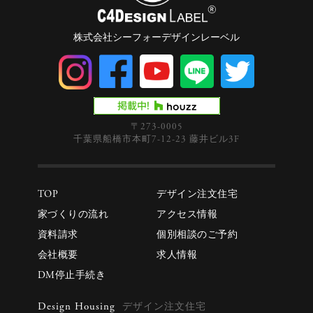
株式会社シーフォーデザインレーベル
〒273-0005
千葉県船橋市本町7-12-23 藤井ビル3F
TOP
デザイン注文住宅
家づくりの流れ
アクセス情報
資料請求
個別相談のご予約
会社概要
求人情報
DM停止手続き
Design Housing
デザイン注文住宅